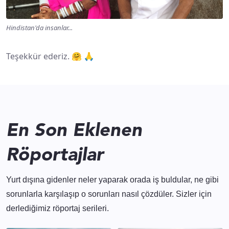
Hindistan'da insanlar...
Teşekkür ederiz. 🤗 🙏
En Son Eklenen
Röportajlar
Yurt dışına gidenler neler yaparak orada iş buldular, ne gibi
sorunlarla karşılaşıp o sorunları nasıl çözdüler. Sizler için
derlediğimiz röportaj serileri.