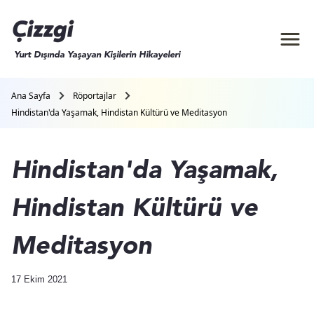
Yurt Dışında Yaşayan Kişilerin Hikayeleri
Ana Sayfa
Röportajlar
Hindistan'da Yaşamak, Hindistan Kültürü ve Meditasyon
Hindistan'da Yaşamak,
Hindistan Kültürü ve
Meditasyon
17 Ekim 2021