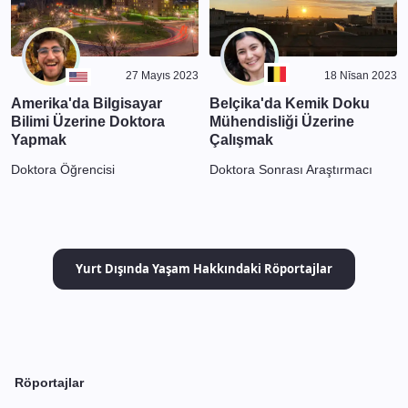
27 Mayıs 2023
18 Nīsan 2023
Amerika'da Bilgisayar
Belçika'da Kemik Doku
Bilimi Üzerine Doktora
Mühendisliği Üzerine
Yapmak
Çalışmak
Doktora Öğrencisi
Doktora Sonrası Araştırmacı
Yurt Dışında Yaşam Hakkındaki Röportajlar
Röportajlar