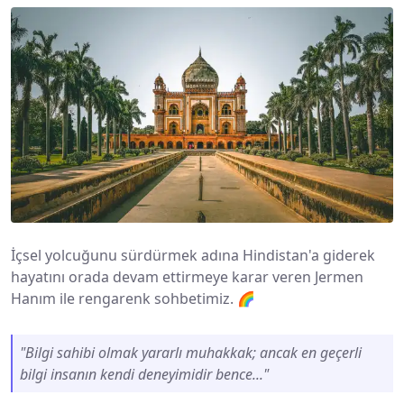
İçsel yolcuğunu sürdürmek adına Hindistan'a giderek
hayatını orada devam ettirmeye karar veren Jermen
Hanım ile rengarenk sohbetimiz. 🌈
"Bilgi sahibi olmak yararlı muhakkak; ancak en geçerli
bilgi insanın kendi deneyimidir bence..."