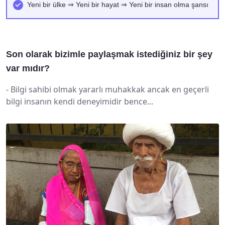
Yeni bir ülke ⇒ Yeni bir hayat ⇒ Yeni bir insan olma şansı
Son olarak bizimle paylaşmak istediğiniz bir şey
var mıdır?
-
Bilgi sahibi olmak yararlı muhakkak ancak en geçerli
bilgi insanın kendi deneyimidir bence...