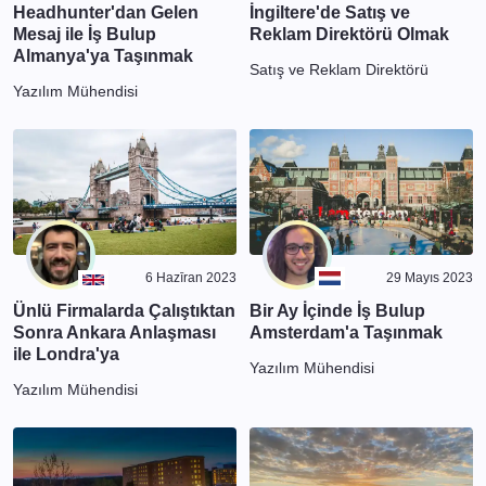
Headhunter'dan Gelen
İngiltere'de Satış ve
Mesaj ile İş Bulup
Reklam Direktörü Olmak
Almanya'ya Taşınmak
Satış ve Reklam Direktörü
Yazılım Mühendisi
6 Hazīran 2023
29 Mayıs 2023
Ünlü Firmalarda Çalıştıktan
Bir Ay İçinde İş Bulup
Sonra Ankara Anlaşması
Amsterdam'a Taşınmak
ile Londra'ya
Yazılım Mühendisi
Yazılım Mühendisi