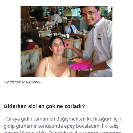
Hindistan'da yaşamak...
Giderken sizi en çok ne zorladı?
-
Oraya gidip tamamen değişmekten korktuğum için
gidip gitmeme konusunda epey bocaladım. İlk kalış