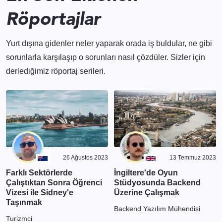
Röportajlar
Yurt dışına gidenler neler yaparak orada iş buldular, ne gibi
sorunlarla karşılaşıp o sorunları nasıl çözdüler. Sizler için
derlediğimiz röportaj serileri.
26 Ağustos 2023
13 Temmuz 2023
Farklı Sektörlerde
İngiltere'de Oyun
Çalıştıktan Sonra Öğrenci
Stüdyosunda Backend
Vizesi ile Sidney'e
Üzerine Çalışmak
Taşınmak
Backend Yazılım Mühendisi
Turizmci