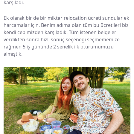
karşıladı.
Ek olarak bir de bir miktar relocation ücreti sundular ek
harcamalar için. Benim adıma olan tüm bu ücretileri biz
kendi cebimizden karşıladık. Tüm istenen belgeleri
verdikten sonra hızlı sonuç seçeneği seçmememize
rağmen 5 iş gününde 2 senelik ilk oturumumuzu
almıştık.