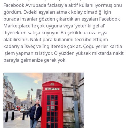
Facebook Avrupada fazlasıyla aktif kullanılıyormuş onu
gördüm. Evdeki eşyaları atmak kolay olmadığı için
burada insanlar gözden çıkardıkları eşyaları Facebook
Marketplace'te çok uyguna veya 'yeter ki gel al'
diyerekten satışa koyuyor. Bu şekilde ucuza eşya
alabilirsiniz. Nakit para kullanımı tecrübe ettiğim
kadarıyla İsveç ve İngilterede çok az. Çoğu yerler kartla
işlem yapmanızı istiyor. O yüzden yüksek miktarda nakit
parayla gelmenize gerek yok.