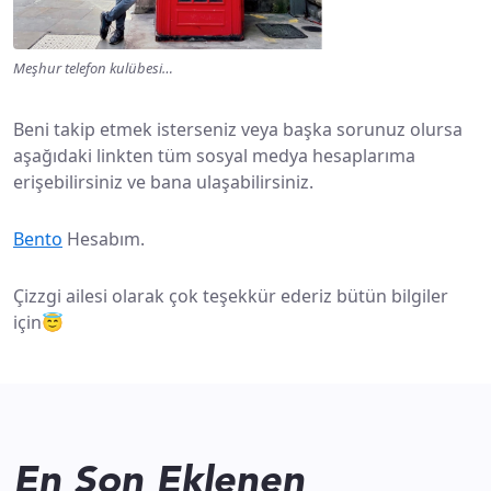
Meşhur telefon kulübesi…
Beni takip etmek isterseniz veya başka sorunuz olursa
aşağıdaki linkten tüm sosyal medya hesaplarıma
erişebilirsiniz ve bana ulaşabilirsiniz.
Bento
Hesabım.
Çizzgi ailesi olarak çok teşekkür ederiz bütün bilgiler
için😇
En Son Eklenen