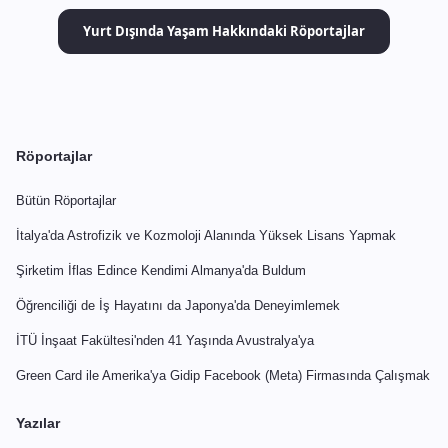
Yurt Dışında Yaşam Hakkındaki Röportajlar
Röportajlar
Bütün Röportajlar
İtalya'da Astrofizik ve Kozmoloji Alanında Yüksek Lisans Yapmak
Şirketim İflas Edince Kendimi Almanya'da Buldum
Öğrenciliği de İş Hayatını da Japonya'da Deneyimlemek
İTÜ İnşaat Fakültesi'nden 41 Yaşında Avustralya'ya
Green Card ile Amerika'ya Gidip Facebook (Meta) Firmasında Çalışmak
Yazılar