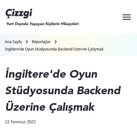
Yurt Dışında Yaşayan Kişilerin Hikayeleri
Ana Sayfa
Röportajlar
İngiltere'de Oyun Stüdyosunda Backend Üzerine Çalışmak
İngiltere'de Oyun
Stüdyosunda Backend
Üzerine Çalışmak
13 Temmuz 2023