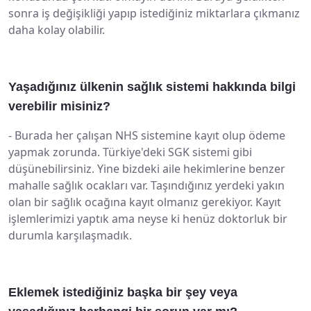
sonra iş değişikliği yapıp istediğiniz miktarlara çıkmanız
daha kolay olabilir.
Yaşadığınız ülkenin sağlık sistemi hakkında bilgi
verebilir misiniz?
-
Burada her çalışan NHS sistemine kayıt olup ödeme
yapmak zorunda. Türkiye'deki SGK sistemi gibi
düşünebilirsiniz. Yine bizdeki aile hekimlerine benzer
mahalle sağlık ocakları var. Taşındığınız yerdeki yakın
olan bir sağlık ocağına kayıt olmanız gerekiyor. Kayıt
işlemlerimizi yaptık ama neyse ki henüz doktorluk bir
durumla karşılaşmadık.
Eklemek istediğiniz başka bir şey veya