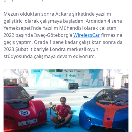
Mezun olduktan sonra AcKare şirketinde yazılım
geliştirici olarak çalışmaya başladım. Ardından 4 sene
Yemeksepeti'nde Yazılım Mühendisi olarak çalıştım.
2022 başında İsveç-Göteborg'a
WirelessCar
firmasına
geçiş yaptım. Orada 1 sene kadar çalıştıktan sonra da
2023 Şubat itibariyle Londra merkezli oyun
stüdyosunda çalışmaya devam ediyorum.