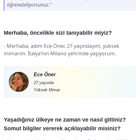
öğrenebiliyorsunuz."
Merhaba, öncelikle sizi tanıyabilir miyiz?
-
Merhaba, adım Ece Öner. 27 yaşındayım, yüksek
mimarım. İtalya’nın Milano şehrinde yaşıyorum.
Ece Öner
27 yaşında
Yüksek Mimar
Yaşadığınız ülkeye ne zaman ve nasıl gittiniz?
Somut bilgiler vererek açıklayabilir misiniz?