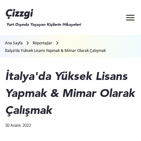
Yurt Dışında Yaşayan Kişilerin Hikayeleri
Ana Sayfa
Röportajlar
İtalya'da Yüksek Lisans Yapmak & Mimar Olarak Çalışmak
İtalya'da Yüksek Lisans
Yapmak & Mimar Olarak
Çalışmak
30 Aralık 2022