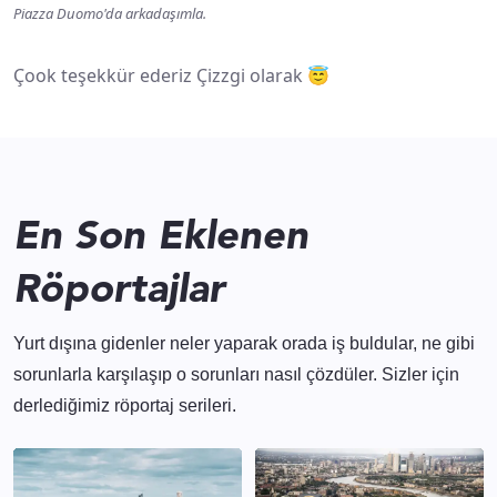
Piazza Duomo'da arkadaşımla.
Çook teşekkür ederiz Çizzgi olarak 😇
En Son Eklenen
Röportajlar
Yurt dışına gidenler neler yaparak orada iş buldular, ne gibi
sorunlarla karşılaşıp o sorunları nasıl çözdüler. Sizler için
derlediğimiz röportaj serileri.