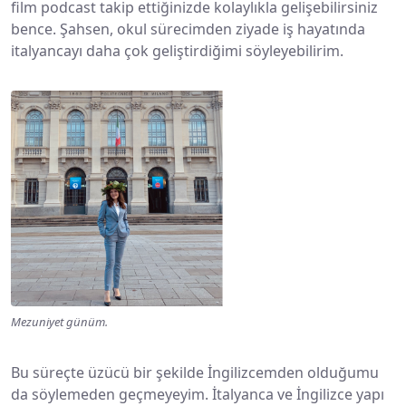
film podcast takip ettiğinizde kolaylıkla gelişebilirsiniz
bence. Şahsen, okul sürecimden ziyade iş hayatında
italyancayı daha çok geliştirdiğimi söyleyebilirim.
Mezuniyet günüm.
Bu süreçte üzücü bir şekilde İngilizcemden olduğumu
da söylemeden geçmeyeyim. İtalyanca ve İngilizce yapı