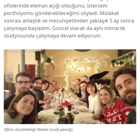
ofislerinde eleman açığı olduğunu, istersem
portfolyomu gönderebileceğimi söyledi. Mülakat
sonrası anlaştık ve mezuniyetimden yaklaşık 5 ay sonra
çalışmaya başladım. Güncel olarak da aynı mimarlık
stüdyosunda çalışmaya devam ediyorum.
Ofisin düzenlediği Natale (noel) yemeği.