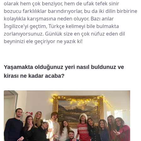
olarak hem çok benziyor, hem de ufak tefek sinir
bozucu farklılıklar barındırıyorlar, bu da iki dilin birbirine
kolaylıkla karışmasına neden oluyor. Bazı anlar
İngilizce'yi geçtim, Türkçe kelimeyi bile bulmakta
zorlanıyorsunuz. Günlük size en çok nüfuz eden dil
beyninizi ele geçiriyor ne yazık ki!
Yaşamakta olduğunuz yeri nasıl buldunuz ve
kirası ne kadar acaba?