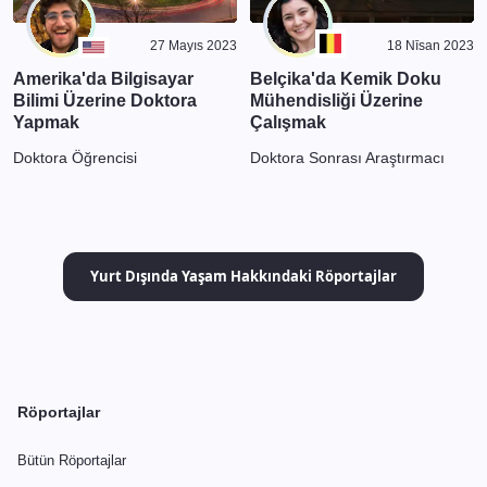
27 Mayıs 2023
18 Nīsan 2023
Amerika'da Bilgisayar
Belçika'da Kemik Doku
Bilimi Üzerine Doktora
Mühendisliği Üzerine
Yapmak
Çalışmak
Doktora Öğrencisi
Doktora Sonrası Araştırmacı
Yurt Dışında Yaşam Hakkındaki Röportajlar
Röportajlar
Bütün Röportajlar