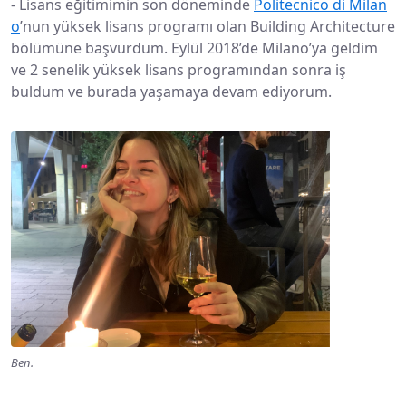
-
Lisans eğitimimin son döneminde
Politecnico di Milan
o
’nun yüksek lisans programı olan Building Architecture
bölümüne başvurdum. Eylül 2018’de Milano’ya geldim
ve 2 senelik yüksek lisans programından sonra iş
buldum ve burada yaşamaya devam ediyorum.
Ben.